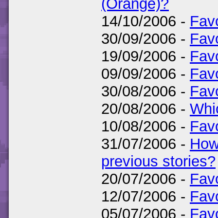
(Orange)?
14/10/2006 -
Favo
30/09/2006 -
Favo
19/09/2006 -
Fav
09/09/2006 -
Favo
30/08/2006 -
Fav
20/08/2006 -
Whi
10/08/2006 -
Fav
31/07/2006 -
How
previous stories?
20/07/2006 -
Favo
12/07/2006 -
Favo
05/07/2006 -
Fav