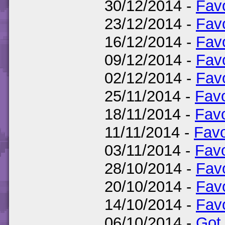
30/12/2014 -
Favo
23/12/2014 -
Fav
16/12/2014 -
Favo
09/12/2014 -
Favo
02/12/2014 -
Favo
25/11/2014 -
Favo
18/11/2014 -
Favo
11/11/2014 -
Favo
03/11/2014 -
Favo
28/10/2014 -
Fav
20/10/2014 -
Favo
14/10/2014 -
Fav
06/10/2014 -
Got