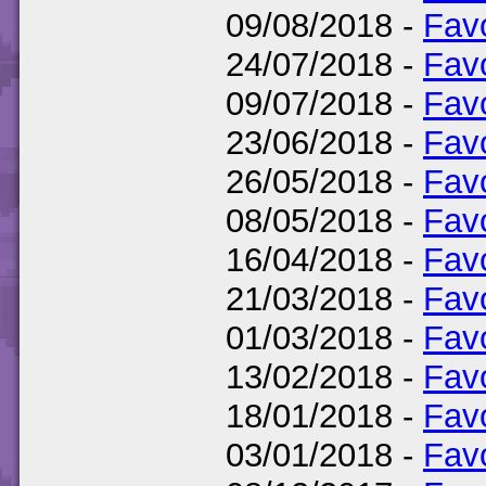
09/08/2018 -
Favo
24/07/2018 -
Favo
09/07/2018 -
Fav
23/06/2018 -
Fav
26/05/2018 -
Favo
08/05/2018 -
Favo
16/04/2018 -
Fav
21/03/2018 -
Fav
01/03/2018 -
Fav
13/02/2018 -
Favo
18/01/2018 -
Fav
03/01/2018 -
Favo