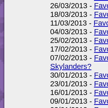
26/03/2013 -
Favo
18/03/2013 -
Favo
11/03/2013 -
Favo
04/03/2013 -
Favo
25/02/2013 -
Favo
17/02/2013 -
Fav
07/02/2013 -
Favo
Skylanders?
30/01/2013 -
Fav
23/01/2013 -
Favo
16/01/2013 -
Fav
09/01/2013 -
Fav