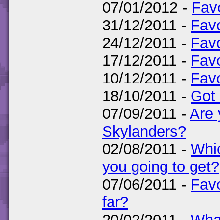
07/01/2012 -
Favo
31/12/2011 -
Favo
24/12/2011 -
Fav
17/12/2011 -
Favo
10/12/2011 -
Favo
18/10/2011 -
Got
07/09/2011 -
Are 
Skylanders?
02/08/2011 -
Whic
you going to get?
07/06/2011 -
Favo
far?
20/02/2011 -
What