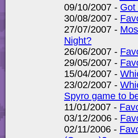
09/10/2007 -
Got
30/08/2007 -
Favo
27/07/2007 -
Mos
Night?
26/06/2007 -
Favo
29/05/2007 -
Fav
15/04/2007 -
Whic
23/02/2007 -
Whic
Spyro game to b
11/01/2007 -
Favo
03/12/2006 -
Fav
02/11/2006 -
Favo