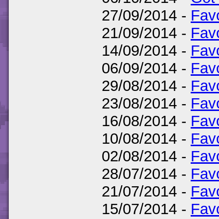
27/09/2014 -
Fav
21/09/2014 -
Fav
14/09/2014 -
Fav
06/09/2014 -
Fav
29/08/2014 -
Fav
23/08/2014 -
Fav
16/08/2014 -
Fav
10/08/2014 -
Fav
02/08/2014 -
Fav
28/07/2014 -
Favo
21/07/2014 -
Fav
15/07/2014 -
Fav