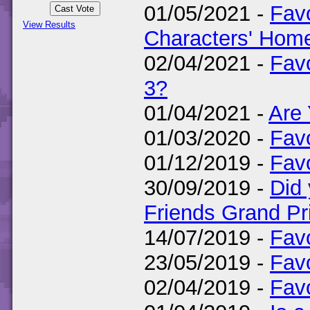
01/05/2021 -
Favo
View Results
Characters' Hom
02/04/2021 -
Favo
3?
01/04/2021 -
Are 
01/03/2020 -
Fav
01/12/2019 -
Favo
30/09/2019 -
Did 
Friends Grand Pr
14/07/2019 -
Favo
23/05/2019 -
Favo
02/04/2019 -
Fav