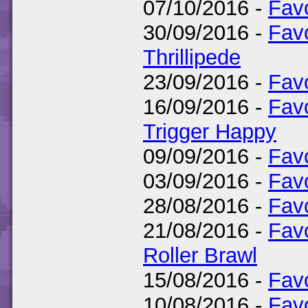
07/10/2016 -
Fav
30/09/2016 -
Fav
Thrillipede
23/09/2016 -
Fav
16/09/2016 -
Fav
Trigger Happy
09/09/2016 -
Favo
03/09/2016 -
Favo
28/08/2016 -
Fav
21/08/2016 -
Fav
Roller Brawl
15/08/2016 -
Fav
10/08/2016 -
Favo