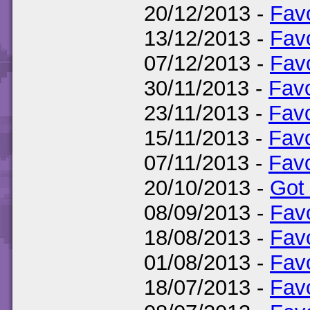
20/12/2013 -
Fav
13/12/2013 -
Fav
07/12/2013 -
Fav
30/11/2013 -
Fav
23/11/2013 -
Favo
15/11/2013 -
Favo
07/11/2013 -
Fav
20/10/2013 -
Got
08/09/2013 -
Fav
18/08/2013 -
Favo
01/08/2013 -
Fav
18/07/2013 -
Fav