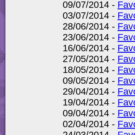
09/07/2014 -
Fav
03/07/2014 -
Fav
28/06/2014 -
Favo
23/06/2014 -
Fav
16/06/2014 -
Fav
27/05/2014 -
Fav
18/05/2014 -
Favo
09/05/2014 -
Favo
29/04/2014 -
Fav
19/04/2014 -
Favo
09/04/2014 -
Favo
02/04/2014 -
Fav
24/03/2014 -
Fav