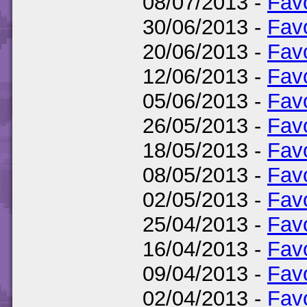
08/07/2013 -
Favo
30/06/2013 -
Favo
20/06/2013 -
Favo
12/06/2013 -
Favo
05/06/2013 -
Favo
26/05/2013 -
Favo
18/05/2013 -
Fav
08/05/2013 -
Fav
02/05/2013 -
Fav
25/04/2013 -
Fav
16/04/2013 -
Fav
09/04/2013 -
Fav
02/04/2013 -
Fav