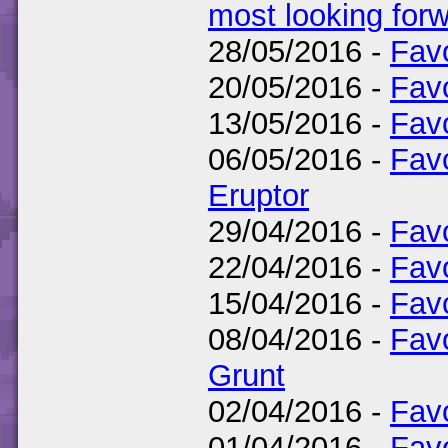
most looking forw
28/05/2016 -
Favo
20/05/2016 -
Favo
13/05/2016 -
Fav
06/05/2016 -
Fav
Eruptor
29/04/2016 -
Fav
22/04/2016 -
Fav
15/04/2016 -
Fav
08/04/2016 -
Favo
Grunt
02/04/2016 -
Fav
01/04/2016 -
Favo